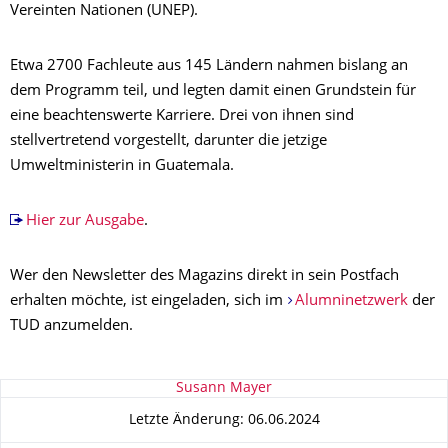
Vereinten Nationen (UNEP).
Etwa 2700 Fachleute aus 145 Ländern nahmen bislang an
dem Programm teil, und legten damit einen Grundstein für
eine beachtenswerte Karriere. Drei von ihnen sind
stellvertretend vorgestellt, darunter die jetzige
Umweltministerin in Guatemala.
Hier zur Ausgabe
.
Wer den Newsletter des Magazins direkt in sein Postfach
erhalten möchte, ist eingeladen, sich im
Alumninetzwerk
der
TUD anzumelden.
Zu dieser Seite
Susann Mayer
Letzte Änderung: 06.06.2024