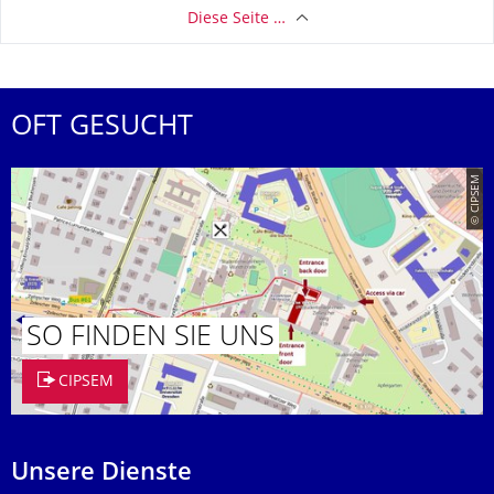
Diese Seite …
OFT GESUCHT
© CIPSEM
SO FINDEN SIE UNS
CIPSEM
Unsere Dienste