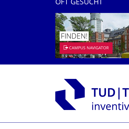
OFT GESUCHT
FINDEN!
CAMPUS NAVIGATOR