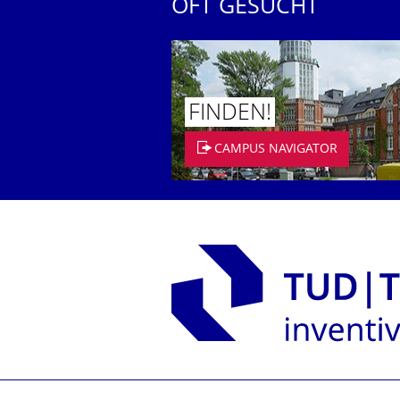
OFT GESUCHT
FINDEN!
CAMPUS NAVIGATOR