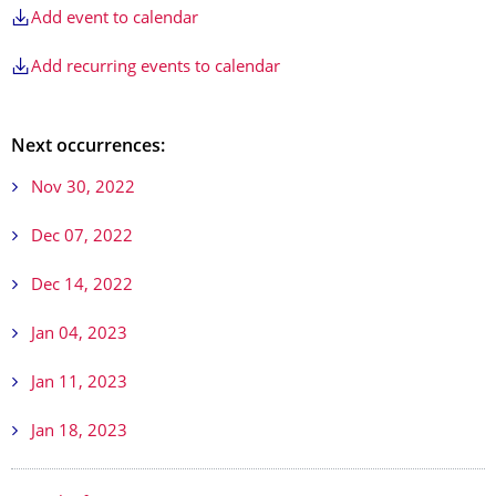
Add event to calendar
Add recurring events to calendar
Next occurrences:
Nov 30, 2022
Dec 07, 2022
Dec 14, 2022
Jan 04, 2023
Jan 11, 2023
Jan 18, 2023