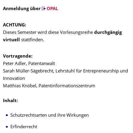
Anmeldung über
OPAL
ACHTUNG:
Dieses Semester wird diese Vorlesungsreihe
durchgängig
virtuell
stattfinden.
Vortragende:
Peter Adler, Patentanwalt
Sarah Müller-Sägebrecht, Lehrstuhl für Entrepreneurship und
Innovation
Matthias Knöbel, Patentinformationszentrum
Inhalt:
Schutzrechtsarten und ihre Wirkungen
Erfinderrecht