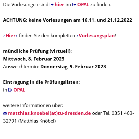
Die Vorlesungen sind
hier
im
OPAL
zu finden.
ACHTUNG: keine Vorlesungen am
16.11. und 21.12.2022
Hier
finden Sie den kompletten
Vorlesungsplan
!
mündliche Prüfung (virtuell):
Mittwoch
, 8. Februar 2023
Ausweichtermin:
Donnerstag, 9. Februar 2023
Eintragung in die Prüfungslisten:
in
OPAL
weitere Informationen über:
matthias.knoebel(at)tu-dresden.de
oder Tel. 0351 463-
32791 (Matthias Knöbel)