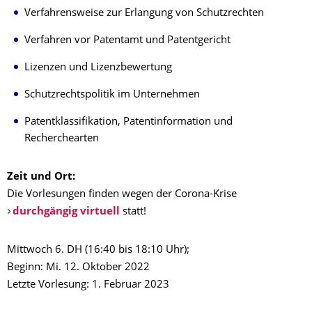
Verfahrensweise zur Erlangung von Schutzrechten
Verfahren vor Patentamt und Patentgericht
Lizenzen und Lizenzbewertung
Schutzrechtspolitik im Unternehmen
Patentklassifikation, Patentinformation und
Recherchearten
Zeit und Ort:
Die Vorlesungen finden wegen der Corona-Krise
durchgängig virtuell
statt!
Mittwoch 6. DH (16:40 bis 18:10 Uhr);
Beginn: Mi. 12. Oktober 2022
Letzte Vorlesung: 1. Februar 2023