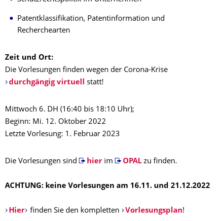
Patentklassifikation, Patentinformation und
Recherchearten
Zeit und Ort:
Die Vorlesungen finden wegen der Corona-Krise
durchgängig virtuell
statt!
Mittwoch 6. DH (16:40 bis 18:10 Uhr);
Beginn: Mi. 12. Oktober 2022
Letzte Vorlesung: 1. Februar 2023
Die Vorlesungen sind
hier
im
OPAL
zu finden.
ACHTUNG: keine Vorlesungen am
16.11. und 21.12.2022
Hier
finden Sie den kompletten
Vorlesungsplan
!