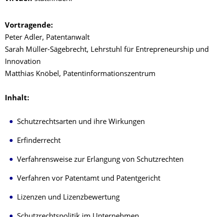
Vortragende:
Peter Adler, Patentanwalt
Sarah Müller-Sägebrecht, Lehrstuhl für Entrepreneurship und
Innovation
Matthias Knöbel, Patentinformationszentrum
Inhalt:
Schutzrechtsarten und ihre Wirkungen
Erfinderrecht
Verfahrensweise zur Erlangung von Schutzrechten
Verfahren vor Patentamt und Patentgericht
Lizenzen und Lizenzbewertung
Schutzrechtspolitik im Unternehmen