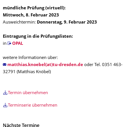
mündliche Prüfung (virtuell):
Mittwoch
, 8. Februar 2023
Ausweichtermin:
Donnerstag, 9. Februar 2023
Eintragung in die Prüfungslisten:
in
OPAL
weitere Informationen über:
matthias.knoebel(at)tu-dresden.de
oder Tel. 0351 463-
32791 (Matthias Knöbel)
Termin übernehmen
Terminserie übernehmen
Nächste Termine