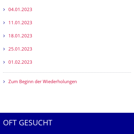
04.01.2023
11.01.2023
18.01.2023
25.01.2023
01.02.2023
Zum Beginn der Wiederholungen
OFT GESUCHT