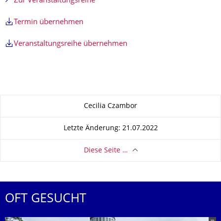
Zur Veranstaltungsreihe
Termin übernehmen
Veranstaltungsreihe übernehmen
Zu dieser Seite
Cecilia Czambor
Letzte Änderung: 21.07.2022
Diese Seite …
OFT GESUCHT