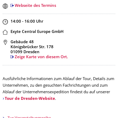
Webseite des Termins
Zeit
14:00 - 16:00
Uhr
Ort
Exyte Central Europe GmbH
Adresse
Gebäude 48
Königsbrücker Str. 178
01099 Dresden
Zeige Karte von diesem Ort.
Ausführliche Informationen zum Ablauf der Tour, Details zum
Unternehmen, zu den gesuchten Fachrichtungen und zum
Ablauf der Unternehmensexpedition findest du auf unserer
Tour de Dresden-Website
.