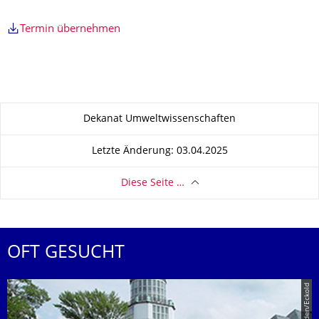
Termin übernehmen
Zu dieser Seite
Dekanat Umweltwissenschaften
Letzte Änderung: 03.04.2025
Diese Seite …
OFT GESUCHT