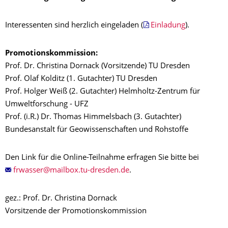
Interessenten sind herzlich eingeladen (
Einladung
).
Promotionskommission:
Prof. Dr. Christina Dornack (Vorsitzende) TU Dresden
Prof. Olaf Kolditz (1. Gutachter) TU Dresden
Prof. Holger Weiß (2. Gutachter) Helmholtz-Zentrum für
Umweltforschung - UFZ
Prof. (i.R.) Dr. Thomas Himmelsbach (3. Gutachter)
Bundesanstalt für Geowissenschaften und Rohstoffe
Den Link für die Online-Teilnahme erfragen Sie bitte bei
.
gez.: Prof. Dr. Christina Dornack
Vorsitzende der Promotionskommission