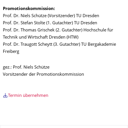
Promotionskommission:
Prof. Dr. Niels Schütze (Vorsitzender) TU Dresden
Prof. Dr. Stefan Stolte (1. Gutachter) TU Dresden
Prof. Dr. Thomas Grischek (2. Gutachter) Hochschule für
Technik und Wirtschaft Dresden (HTW)
Prof. Dr. Traugott Scheytt (3. Gutachter) TU Bergakademie
Freiberg
gez.: Prof. Niels Schütze
Vorsitzender der Promotionskommission
Termin übernehmen