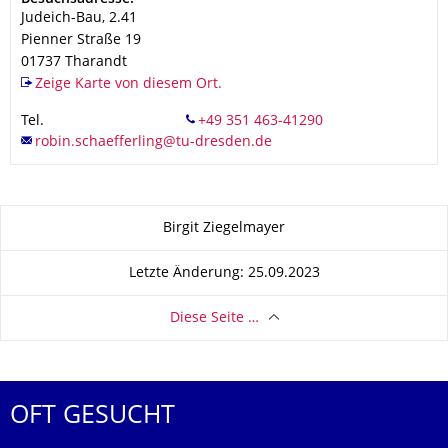
Judeich-Bau, 2.41
Pienner Straße 19
01737
Tharandt
Zeige Karte von diesem Ort.
Tel.
Zu dieser Seite
Birgit Ziegelmayer
Letzte Änderung: 25.09.2023
Diese Seite …
OFT GESUCHT