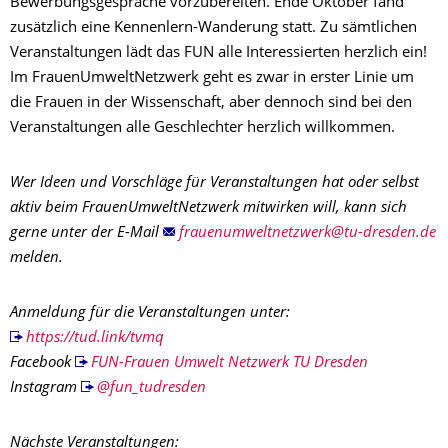
Bewerbungsgespräche vorzubereiten. Ende Oktober fand
zusätzlich eine Kennenlern-Wanderung statt. Zu sämtlichen
Veranstaltungen lädt das FUN alle Interessierten herzlich ein!
Im FrauenUmweltNetzwerk geht es zwar in erster Linie um
die Frauen in der Wissenschaft, aber dennoch sind bei den
Veranstaltungen alle Geschlechter herzlich willkommen.
Wer Ideen und Vorschläge für Veranstaltungen hat oder selbst
aktiv beim FrauenUmweltNetzwerk mitwirken will, kann sich
gerne unter der E-Mail
melden.
Anmeldung für die Veranstaltungen unter:
https://tud.link/tvmq
Facebook
FUN-Frauen Umwelt Netzwerk TU Dresden
Instagram
@fun_tudresden
Nächste Veranstaltungen: