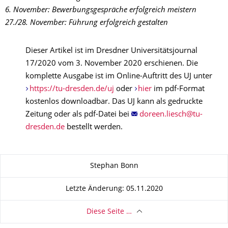
6. November: Bewerbungsgespräche erfolgreich meistern
27./28. November: Führung erfolgreich gestalten
Dieser Artikel ist im Dresdner Universitätsjournal
17/2020 vom 3. November 2020 erschienen. Die
komplette Ausgabe ist im Online-Auftritt des UJ unter
https://tu-dresden.de/uj
oder
hier
im pdf-Format
kostenlos downloadbar. Das UJ kann als gedruckte
Zeitung oder als pdf-Datei bei
bestellt werden.
Zu dieser Seite
Stephan Bonn
Letzte Änderung: 05.11.2020
Diese Seite …