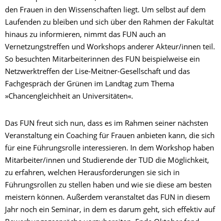
den Frauen in den Wissenschaften liegt. Um selbst auf dem
Laufenden zu bleiben und sich über den Rahmen der Fakultät
hinaus zu informieren, nimmt das FUN auch an
Vernetzungstreffen und Workshops anderer Akteur/innen teil.
So besuchten Mitarbeiterinnen des FUN beispielweise ein
Netzwerktreffen der Lise-Meitner-Gesellschaft und das
Fachgespräch der Grünen im Landtag zum Thema
»Chancengleichheit an Universitäten«.
Das FUN freut sich nun, dass es im Rahmen seiner nächsten
Veranstaltung ein Coaching für Frauen anbieten kann, die sich
für eine Führungsrolle interessieren. In dem Workshop haben
Mitarbeiter/innen und Studierende der TUD die Möglichkeit,
zu erfahren, welchen Herausforderungen sie sich in
Führungsrollen zu stellen haben und wie sie diese am besten
meistern können. Außerdem veranstaltet das FUN in diesem
Jahr noch ein Seminar, in dem es darum geht, sich effektiv auf