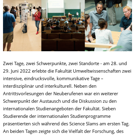
Zwei Tage, zwei Schwerpunkte, zwei Standorte - am 28. und
29. Juni 2022 erlebte die Fakultät Umweltwissenschaften zwei
intensive, eindrucksvolle, kommunikative Tage –
interdisziplinär und interkulturell. Neben den
Antrittsvorlesungen der Neuberufenen war ein weiterer
Schwerpunkt der Austausch und die Diskussion zu den
internationalen Studienangeboten der Fakultät. Sieben
Studierende der internationalen Studienprogramme
präsentierten sich während des Science Slams am ersten Tag.
An beiden Tagen zeigte sich die Vielfalt der Forschung, des