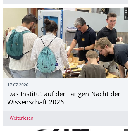
© IPHC
17.07.2026
Das Institut auf der Langen Nacht der
Wissenschaft 2026
Weiterlesen
Das Institut auf der Langen Nacht der Wissensch