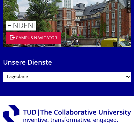
FINDEN!
CAMPUS NAVIGATOR
Unsere Dienste