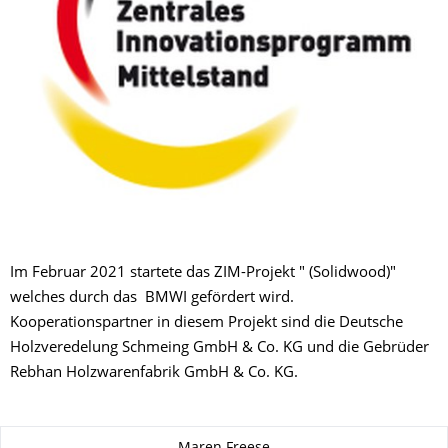
Im Februar 2021 startete das ZIM-Projekt " (Solidwood)"
welches durch das BMWI gefördert wird.
Kooperationspartner in diesem Projekt sind die Deutsche
Holzveredelung Schmeing GmbH & Co. KG und die Gebrüder
Rebhan Holzwarenfabrik GmbH & Co. KG.
Zu dieser Seite