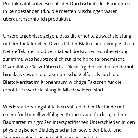
Produktivität aufwiesen als der Durchschnitt der Baumarten
in Reinbeständen (d.h. die meisten Mischungen waren
überdurchschnittlich produktiv).
Unsere Ergebnisse zeigen, dass die erhöhte Zuwachsleistung
mit der funktionellen Diversität der Blätter und dem positiven
Nettoeffekt der Biodiversität auf die Kronenraumbesetzung
zunimmt, was hauptsächlich auf eine hohe taxonomische
Diversität zurückzuführen ist. Diese Ergebnisse deuten darauf
hin, dass sowohl die taxonomische Vielfalt als auch die
Blattdiversität im Kronenraum wichtige Faktoren für die
erhöhte Zuwachsleistung in Mischwäldern sind.
Wiederaufforstungsinitiativen sollten daher Bestände mit
einem funktionell vielfältigen Kronenraum fördern, indem
Baumarten mit großen interspezifischen Unterschieden in den
physiologischen Blatteigenschaften sowie der Blatt- und