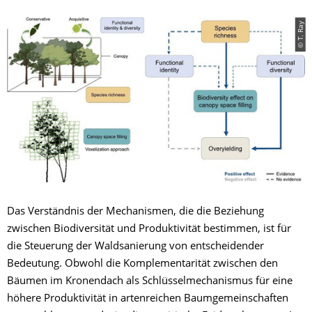
© T. Ray
Das Verständnis der Mechanismen, die die Beziehung
zwischen Biodiversität und Produktivität bestimmen, ist für
die Steuerung der Waldsanierung von entscheidender
Bedeutung. Obwohl die Komplementarität zwischen den
Bäumen im Kronendach als Schlüsselmechanismus für eine
höhere Produktivität in artenreichen Baumgemeinschaften