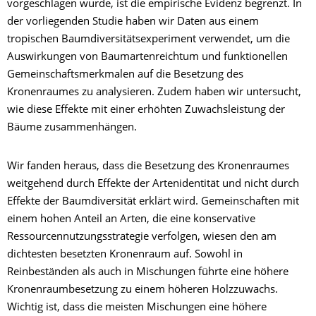
vorgeschlagen wurde, ist die empirische Evidenz begrenzt. In
der vorliegenden Studie haben wir Daten aus einem
tropischen Baumdiversitätsexperiment verwendet, um die
Auswirkungen von Baumartenreichtum und funktionellen
Gemeinschaftsmerkmalen auf die Besetzung des
Kronenraumes zu analysieren. Zudem haben wir untersucht,
wie diese Effekte mit einer erhöhten Zuwachsleistung der
Bäume zusammenhängen.
Wir fanden heraus, dass die Besetzung des Kronenraumes
weitgehend durch Effekte der Artenidentität und nicht durch
Effekte der Baumdiversität erklärt wird. Gemeinschaften mit
einem hohen Anteil an Arten, die eine konservative
Ressourcennutzungsstrategie verfolgen, wiesen den am
dichtesten besetzten Kronenraum auf. Sowohl in
Reinbeständen als auch in Mischungen führte eine höhere
Kronenraumbesetzung zu einem höheren Holzzuwachs.
Wichtig ist, dass die meisten Mischungen eine höhere