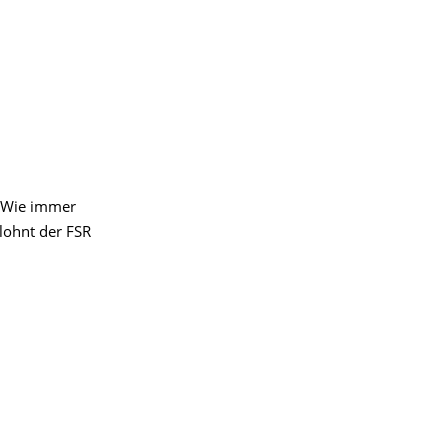
. Wie immer
lohnt der FSR