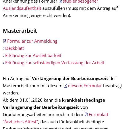
Anerkennung das Formular
studienbezogener
Auslandsaufenthalt
auszufüllen (muss mit dem Antrag auf
Anerkennung eingereicht werden).
Masterarbeit
Formular zur Anmeldung
Deckblatt
Erklärung zur Ausleihbarkeit
Erklärung zur selbständigen Verfassung der Arbeit
Ein Antrag auf
Verlängerung der Bearbeitungszeit
der
Masterarbeit kann mit diesem
diesem Formular
beantragt
werden.
Ab dem 01.01.2020 kann die
krankheitsbedingte
Verlängerung der Bearbeitungszeit
von
Graduierungsarbeiten nur noch mit dem
Formblatt
"Ärztliches Attest"
, das auch für krankheitsbedingte