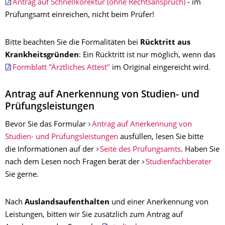
Antrag auf Schnellkorektur (ohne Rechtsanspruch)
- im
Prüfungsamt einreichen, nicht beim Prüfer!
Bitte beachten Sie die Formalitäten bei
Rücktritt aus
Krankheitsgründen
: Ein Rücktritt ist nur möglich, wenn das
Formblatt "Ärztliches Attest"
im Original eingereicht wird.
Antrag auf Anerkennung von Studien- und
Prüfungsleistungen
Bevor Sie das Formular
Antrag auf Anerkennung von
Studien- und Prüfungsleistungen
ausfüllen, lesen Sie bitte
die Informationen auf der
Seite des Prüfungsamts
. Haben Sie
nach dem Lesen noch Fragen berät der
Studienfachberater
Sie gerne.
Nach
Auslandsaufenthalten
und einer Anerkennung von
Leistungen, bitten wir Sie zusätzlich zum Antrag auf