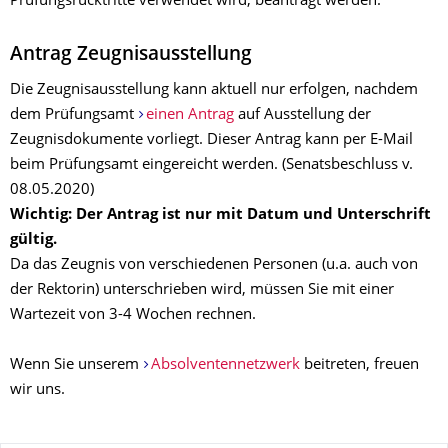
Prüfungsrücktritte verwendet wird, beantragt werden.
Antrag Zeugnisausstellung
Die Zeugnisausstellung kann aktuell nur erfolgen, nachdem
dem Prüfungsamt
einen Antrag
auf Ausstellung der
Zeugnisdokumente vorliegt. Dieser Antrag kann per E-Mail
beim Prüfungsamt eingereicht werden. (Senatsbeschluss v.
08.05.2020)
Wichtig: Der Antrag ist nur mit Datum und Unterschrift
gültig.
Da das Zeugnis von verschiedenen Personen (u.a. auch von
der Rektorin) unterschrieben wird, müssen Sie mit einer
Wartezeit von 3-4 Wochen rechnen.
Wenn Sie unserem
Absolventennetzwerk
beitreten, freuen
wir uns.