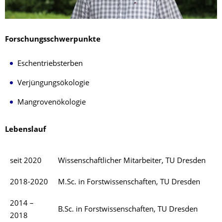
Forschungsschwerpunkte
Eschentriebsterben
Verjüngungsökologie
Mangrovenökologie
Lebenslauf
seit 2020
Wissenschaftlicher Mitarbeiter, TU Dresden
2018-2020
M.Sc. in Forstwissenschaften, TU Dresden
2014 –
B.Sc. in Forstwissenschaften, TU Dresden
2018