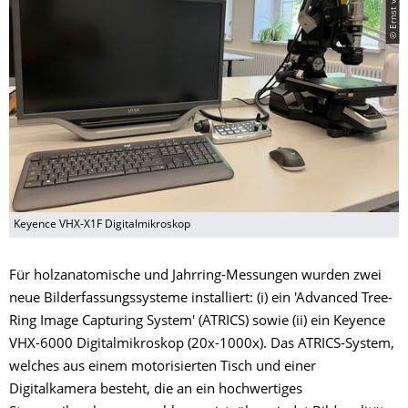
Keyence VHX-X1F Digitalmikroskop
Für holzanatomische und Jahrring-Messungen wurden zwei
neue Bilderfassungssysteme installiert: (i) ein 'Advanced Tree-
Ring Image Capturing System' (ATRICS) sowie (ii) ein Keyence
VHX-6000 Digitalmikroskop (20x-1000x). Das ATRICS-System,
welches aus einem motorisierten Tisch und einer
Digitalkamera besteht, die an ein hochwertiges