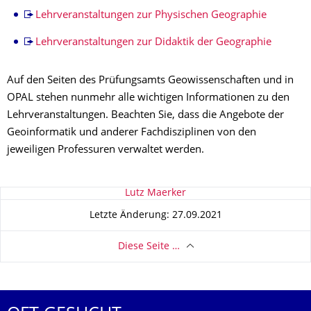
Lehrveranstaltungen zur Physischen Geographie
Lehrveranstaltungen zur Didaktik der Geographie
Auf den Seiten des Prüfungsamts Geowissenschaften und in
OPAL stehen nunmehr alle wichtigen Informationen zu den
Lehrveranstaltungen. Beachten Sie, dass die Angebote der
Geoinformatik und anderer Fachdisziplinen von den
jeweiligen Professuren verwaltet werden.
Zu dieser Seite
Lutz Maerker
Letzte Änderung: 27.09.2021
Diese Seite …