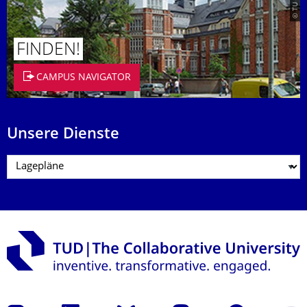
FINDEN!
CAMPUS NAVIGATOR
Unsere Dienste