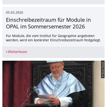
05.02.2026
Einschreibezeit­raum für Module in
OPAL im Sommersemester 2026
Für Module, die vom Institut für Geographie angeboten
werden, wird ein konkreter Einschreibezeitraum festgelegt.
Weiterlesen
Einschreibezeitraum für Module in OPAL im S
© Aline Faust