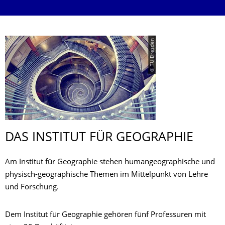
© TU Dresden
DAS INSTITUT FÜR GEOGRAPHIE
Am Institut für Geographie stehen humangeographische und
physisch-geographische Themen im Mittelpunkt von Lehre
und Forschung.
Dem Institut für Geographie gehören fünf Professuren mit