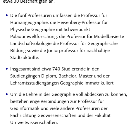
etwa 30 Beschäftigten an.
Die fünf Professuren umfassen die Professur für
Humangeographie, die Heisenberg-Professur für
Physische Geographie mit Schwerpunkt
Paläoumweltforschung, die Professur für Modellbasierte
Landschaftsökologie die Professur für Geographische
Bildung sowie die Juniorprofessur für nachhaltige
Stadtzukünfte.
Insgesamt sind etwa 740 Studierende in den
Studiengängen Diplom, Bachelor, Master und den
Lehramtsstudiengängen Geographie immatrikuliert.
Um die Lehre in der Geographie voll abdecken zu können,
bestehen enge Verbindungen zur Professur für
Geoinformatik und viele andere Professuren der
Fachrichtung Geowissenschaften und der Fakultät
Umweltwissenschaften.