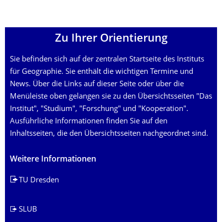
Zu Ihrer Orientierung
Sie befinden sich auf der zentralen Startseite des Instituts
für Geographie. Sie enthält die wichtigen Termine und
News. Über die Links auf dieser Seite oder über die
Menüleiste oben gelangen sie zu den Übersichtsseiten "Das
Institut", "Studium", "Forschung" und "Kooperation".
Ausführliche Informationen finden Sie auf den
Inhaltsseiten, die den Übersichtsseiten nachgeordnet sind.
Weitere Informationen
TU Dresden
SLUB