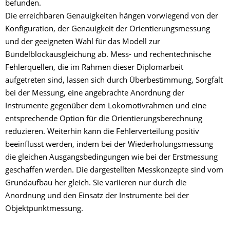
befunden.
Die erreichbaren Genauigkeiten hängen vorwiegend von der
Konfiguration, der Genauigkeit der Orientierungsmessung
und der geeigneten Wahl für das Modell zur
Bündelblockausgleichung ab. Mess- und rechentechnische
Fehlerquellen, die im Rahmen dieser Diplomarbeit
aufgetreten sind, lassen sich durch Überbestimmung, Sorgfalt
bei der Messung, eine angebrachte Anordnung der
Instrumente gegenüber dem Lokomotivrahmen und eine
entsprechende Option für die Orientierungsberechnung
reduzieren. Weiterhin kann die Fehlerverteilung positiv
beeinflusst werden, indem bei der Wiederholungsmessung
die gleichen Ausgangsbedingungen wie bei der Erstmessung
geschaffen werden. Die dargestellten Messkonzepte sind vom
Grundaufbau her gleich. Sie variieren nur durch die
Anordnung und den Einsatz der Instrumente bei der
Objektpunktmessung.