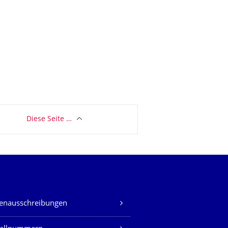
Diese Seite …
lenausschreibungen