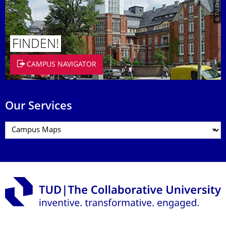
FINDEN!
CAMPUS NAVIGATOR
Our Services