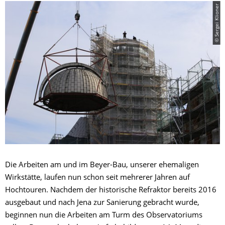
© Sergei Klioner
Die Arbeiten am und im Beyer-Bau, unserer ehemaligen
Wirkstätte, laufen nun schon seit mehrerer Jahren auf
Hochtouren. Nachdem der historische Refraktor bereits 2016
ausgebaut und nach Jena zur Sanierung gebracht wurde,
beginnen nun die Arbeiten am Turm des Observatoriums