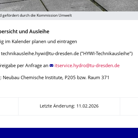
d gefördert durch die Kommission Umwelt
ersicht und Ausleihe
ig im Kalender planen und eintragen
 technikausleihe.hywi@tu-dresden.de ("HYWI-Technikausleihe")
reigabe per Anfrage an
: Neubau Chemische Institute, P205 bzw. Raum 371
Letzte Änderung: 11.02.2026