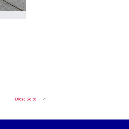
Diese Seite …