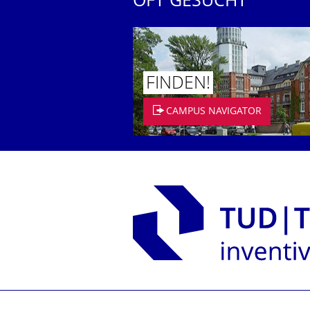
OFT GESUCHT
FINDEN!
CAMPUS NAVIGATOR