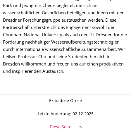
Park und Jeongmin Cheon begleitet, die sich an
wissenschaftlichen Gesprächen beteiligen und Ideen mit der
Dresdner Forschungsgruppe austauschen werden. Diese
Partnerschaft unterstreicht das Engagement sowohl der
Chonnam National University als auch der TU Dresden für die
Förderung nachhaltiger Wasseraufbereitungstechnologien
durch internationale wissenschaftliche Zusammenarbeit. Wir
heißen Professor Cho und seine Studenten herzlich in
Dresden willkommen und freuen uns auf einen produktiven
und inspirierenden Austausch.
Zu dieser Seite
Ekinadose Orose
Letzte Änderung: 02.12.2025
Diese Seite …