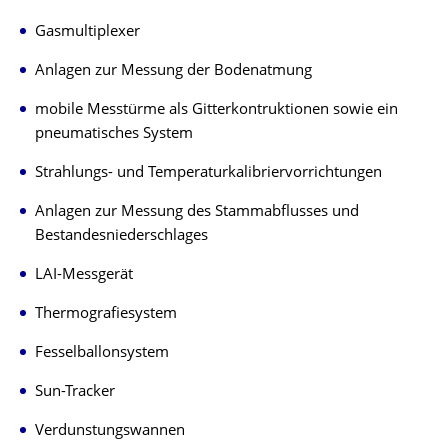
Gasmultiplexer
Anlagen zur Messung der Bodenatmung
mobile Messtürme als Gitterkontruktionen sowie ein
pneumatisches System
Strahlungs- und Temperaturkalibriervorrichtungen
Anlagen zur Messung des Stammabflusses und
Bestandesniederschlages
LAI-Messgerät
Thermografiesystem
Fesselballonsystem
Sun-Tracker
Verdunstungswannen