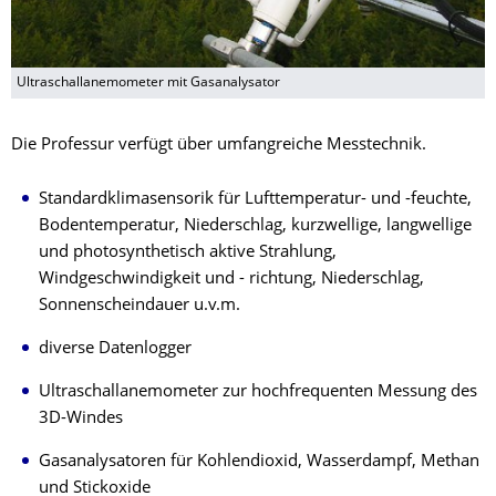
Ultraschallanemometer mit Gasanalysator
Die Professur verfügt über umfangreiche Messtechnik.
Standardklimasensorik für Lufttemperatur- und -feuchte,
Bodentemperatur, Niederschlag, kurzwellige, langwellige
und photosynthetisch aktive Strahlung,
Windgeschwindigkeit und - richtung, Niederschlag,
Sonnenscheindauer u.v.m.
diverse Datenlogger
Ultraschallanemometer zur hochfrequenten Messung des
3D-Windes
Gasanalysatoren für Kohlendioxid, Wasserdampf, Methan
und Stickoxide