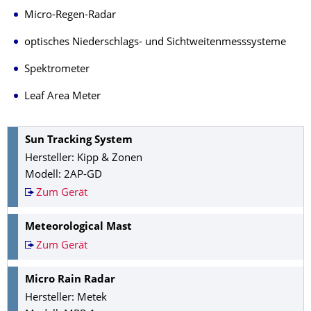
Micro-Regen-Radar
optisches Niederschlags- und Sichtweitenmesssysteme
Spektrometer
Leaf Area Meter
Sun Tracking System
Hersteller:
Kipp & Zonen
Modell:
2AP-GD
Zum Gerät
Meteorological Mast
Zum Gerät
Micro Rain Radar
Hersteller:
Metek