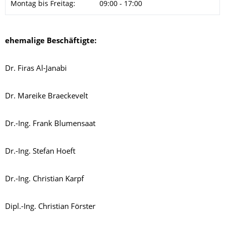
Montag bis Freitag:
09:00 - 17:00
ehemalige Beschäftigte:
Dr. Firas Al-Janabi
Dr. Mareike Braeckevelt
Dr.-Ing. Frank Blumensaat
Dr.-Ing. Stefan Hoeft
Dr.-Ing. Christian Karpf
Dipl.-Ing. Christian Förster