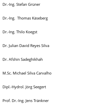
Dr.-Ing. Stefan Grüner
Dr.-Ing. Thomas Käseberg
Dr.-Ing. Thilo Koegst
Dr. Julian David Reyes Silva
Dr. Afshin Sadeghikhah
M.Sc. Michael Silva Carvalho
Dipl.-Hydrol. Jörg Seegert
Prof. Dr.-Ing. Jens Tränkner