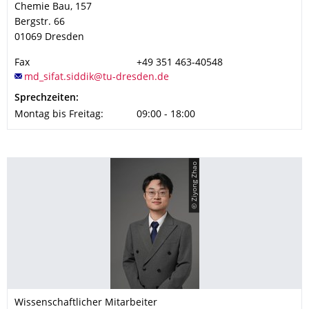
Chemie Bau, 157
Bergstr. 66
01069
Dresden
Fax
+49 351 463-40548
Sprechzeiten:
Montag bis Freitag:
09:00 - 18:00
© Ziyong Zhao
Wissenschaftlicher Mitarbeiter