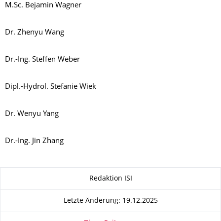
M.Sc. Bejamin Wagner
Dr. Zhenyu Wang
Dr.-Ing. Steffen Weber
Dipl.-Hydrol. Stefanie Wiek
Dr. Wenyu Yang
Dr.-Ing. Jin Zhang
Zu dieser Seite
Redaktion ISI
Letzte Änderung: 19.12.2025