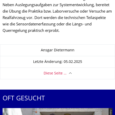
Neben Auslegungsaufgaben zur Systementwicklung, bereitet
die Übung die Praktika bzw. Laborversuche oder Versuche am
Realfahrzeug vor. Dort werden die technischen Teilaspekte
wie die Sensordatenerfassung oder die Längs- und
Querregelung praktisch erprobt.
Zu dieser Seite
Ansgar Dietermann
Letzte Änderung: 05.02.2025
Diese Seite …
OFT GESUCHT