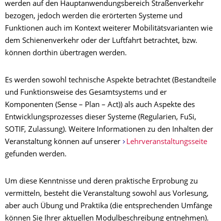
werden auf den Hauptanwendungsbereich Straßenverkehr
bezogen, jedoch werden die erörterten Systeme und
Funktionen auch im Kontext weiterer Mobilitätsvarianten wie
dem Schienenverkehr oder der Luftfahrt betrachtet, bzw.
können dorthin übertragen werden.
Es werden sowohl technische Aspekte betrachtet (Bestandteile
und Funktionsweise des Gesamtsystems und er
Komponenten (Sense – Plan – Act)) als auch Aspekte des
Entwicklungsprozesses dieser Systeme (Regularien, FuSi,
SOTIF, Zulassung). Weitere Informationen zu den Inhalten der
Veranstaltung können auf unserer
Lehrveranstaltungsseite
gefunden werden.
Um diese Kenntnisse und deren praktische Erprobung zu
vermitteln, besteht die Veranstaltung sowohl aus Vorlesung,
aber auch Übung und Praktika (die entsprechenden Umfänge
können Sie Ihrer aktuellen Modulbeschreibung entnehmen).