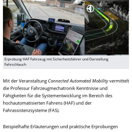
Erprobung HAF Fahrzeug mit Sicherheitsfahrer und Darstellung
Fahrschlauch
Mit der Veranstaltung
Connected Automated Mobility
vermittelt
die Professur Fahrzeugmechatronik Kenntnisse und
Fähigkeiten für die Systementwicklung im Bereich des
hochautomatisierten Fahrens (HAF) und der
Fahrassistenzsysteme (FAS).
Beispielhafte Erläuterungen und praktische Erprobungen