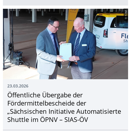
© FZM
23.03.2026
Öffentliche Übergabe der
Fördermittelbe­scheide der
„Sächsischen Initiative Automatisierte
Shuttle im ÖPNV – SIAS-ÖV