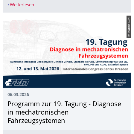
Weiterlesen
Öffentliche Übergabe der Fördermittelbescheide 
© Mathis Luft
06.03.2026
Programm zur 19. Tagung - Diagnose
in mechatronischen
Fahrzeugsystemen