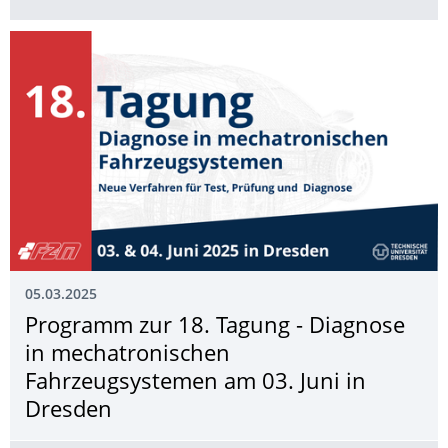
05.03.2025
Programm zur 18. Tagung - Diagnose
in mechatronischen
Fahrzeugsystemen am 03. Juni in
Dresden