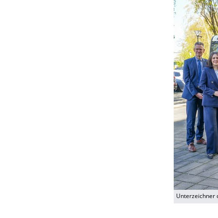
Unterzeichner d