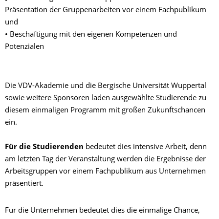
Präsentation der Gruppenarbeiten vor einem Fachpublikum
und
• Beschäftigung mit den eigenen Kompetenzen und
Potenzialen
Die VDV-Akademie und die Bergische Universität Wuppertal
sowie weitere Sponsoren laden ausgewählte Studierende zu
diesem einmaligen Programm mit großen Zukunftschancen
ein.
Für die Studierenden
bedeutet dies intensive Arbeit, denn
am letzten Tag der Veranstaltung werden die Ergebnisse der
Arbeitsgruppen vor einem Fachpublikum aus Unternehmen
präsentiert.
Für die Unternehmen bedeutet dies die einmalige Chance,