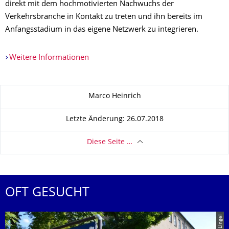
direkt mit dem hochmotivierten Nachwuchs der
Verkehrsbranche in Kontakt zu treten und ihn bereits im
Anfangsstadium in das eigene Netzwerk zu integrieren.
Weitere Informationen
Zu dieser Seite
Marco Heinrich
Letzte Änderung: 26.07.2018
Diese Seite …
OFT GESUCHT