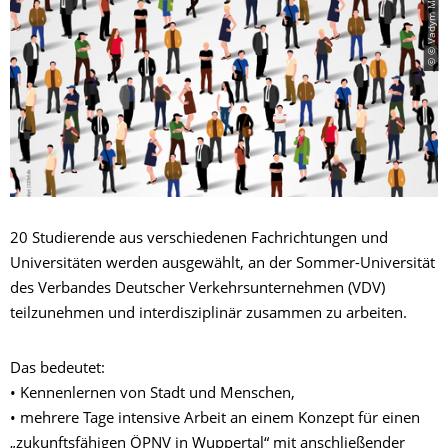
20 Studierende aus verschiedenen Fachrichtungen und
Universitäten werden ausgewählt, an der Sommer-Universität
des Verbandes Deutscher Verkehrsunternehmen (VDV)
teilzunehmen und interdisziplinär zusammen zu arbeiten.
Das bedeutet:
• Kennenlernen von Stadt und Menschen,
• mehrere Tage intensive Arbeit an einem Konzept für einen
„zukunftsfähigen ÖPNV in Wuppertal“ mit anschließender