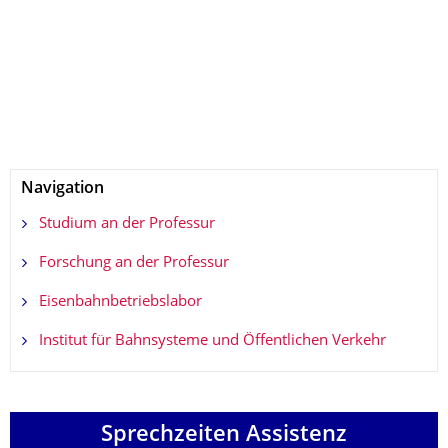
Navigation
Studium an der Professur
Forschung an der Professur
Eisenbahnbetriebslabor
Institut für Bahnsysteme und Öffentlichen Verkehr
Sprechzeiten Assistenz