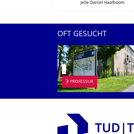
Jelle Daniel Haalboom
OFT GESUCHT
.
PROFESSUR