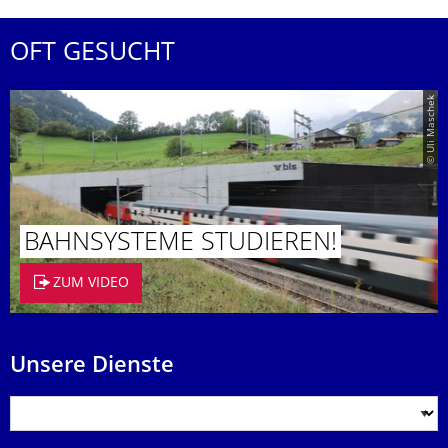
OFT GESUCHT
© Uli Maschek
BAHNSYSTEME STUDIEREN!
ZUM VIDEO
Unsere Dienste