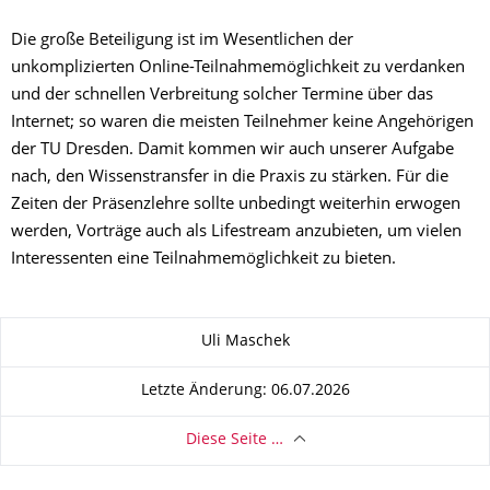
Die große Beteiligung ist im Wesentlichen der
unkomplizierten Online-Teilnahmemöglichkeit zu verdanken
und der schnellen Verbreitung solcher Termine über das
Internet; so waren die meisten Teilnehmer keine Angehörigen
der TU Dresden. Damit kommen wir auch unserer Aufgabe
nach, den Wissenstransfer in die Praxis zu stärken. Für die
Zeiten der Präsenzlehre sollte unbedingt weiterhin erwogen
werden, Vorträge auch als Lifestream anzubieten, um vielen
Interessenten eine Teilnahmemöglichkeit zu bieten.
Zu dieser Seite
Uli Maschek
Letzte Änderung: 06.07.2026
Diese Seite …