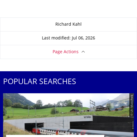
About this page
Richard Kahl
Last modified: Jul 06, 2026
Page Actions
POPULAR SEARCHES
© Uli Maschek