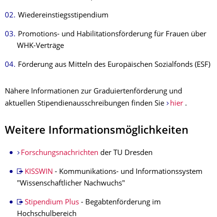
Wiedereinstiegsstipendium
Promotions- und Habilitationsförderung für Frauen über
WHK-Verträge
Förderung aus Mitteln des Europäischen Sozialfonds (ESF)
Nähere Informationen zur Graduiertenförderung und
aktuellen Stipendienausschreibungen finden Sie
hier
.
Weitere Informationsmöglichkeiten
Forschungsnachrichten
der TU Dresden
KISSWIN
- Kommunikations- und Informationssystem
"Wissenschaftlicher Nachwuchs"
Stipendium Plus
- Begabtenförderung im
Hochschulbereich