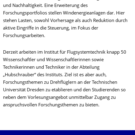
und Nachhaltigkeit. Eine Erweiterung des
Forschungsportfolios stellen Windenergieanlagen dar. Hier
stehen Lasten, sowohl Vorhersage als auch Reduktion durch
aktive Eingriffe in die Steuerung, im Fokus der
Forschungsarbeiten.
Derzeit arbeiten im Institut für Flugsystemtechnik knapp 50
Wissenschaftler und Wissenschaftlerinnen sowie
Technikerinnen und Techniker in der Abteilung
„Hubschrauber“ des Instituts. Ziel ist es aber auch,
Forschungsthemen zu Drehflüglern an der Technischen
Universität Dresden zu etablieren und den Studierenden so
neben dem Vorlesungsangebot unmittelbar Zugang zu
anspruchsvollen Forschungsthemen zu bieten.