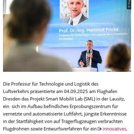
Die Professur für Technologie und Logistik des
Luftverkehrs präsentierte am 04.09.2025 am Flughafen
Dresden das Projekt Smart Mobilit Lab (SML) in der Lausitz,
ein sich im Aufbau befindliches Erprobungszentrum für
vernetzte und automatisierte Luftfahrt, jüngste Erkenntnisse
in der Startfähigkeit von auf Trägerflugzeugen verbrachten
Flugdrohnen sowie Entwurfsverfahren für ein
innovatives,