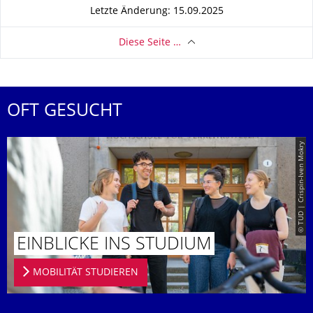
Letzte Änderung: 15.09.2025
Diese Seite …
OFT GESUCHT
© TUD | Crispin-Iven Mokry
EINBLICKE INS STUDIUM
MOBILITÄT STUDIEREN