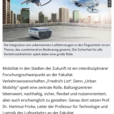
Die Integration von unbemannten Luftfahrzeugen in den Flugverkehr ist ein
Thema, das zunehmend an Bedeutung gewinnt. Die Sicherheit für alle
Verkehrsteilnehmer spielt dabei eine große Rolle.
Mobilität in den Städten der Zukunft ist ein interdisziplinärer
Forschungsschwerpunkt an der Fakultät
Verkehrswissenschaften „Friedrich List“. Denn „Urban
Mobility“ spielt eine zentrale Rolle, Ballungszentren
lebenswert, nachhaltig, sicher, flexibel und nutzerorientiert,
aber auch erschwinglich zu gestalten. Genau dort setzen Prof.
Dr. Hartmut Fricke, Leiter der Professur für Technologie und
Logistik des Luftverkehrs an der Fakultät