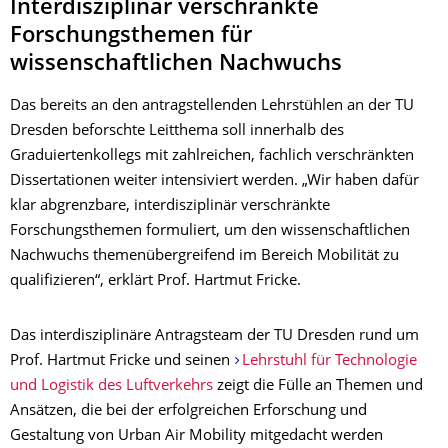
Interdisziplinär verschränkte
Forschungsthemen für
wissenschaftlichen Nachwuchs
Das bereits an den antragstellenden Lehrstühlen an der TU
Dresden beforschte Leitthema soll innerhalb des
Graduiertenkollegs mit zahlreichen, fachlich verschränkten
Dissertationen weiter intensiviert werden. „Wir haben dafür
klar abgrenzbare, interdisziplinär verschränkte
Forschungsthemen formuliert, um den wissenschaftlichen
Nachwuchs themenübergreifend im Bereich Mobilität zu
qualifizieren“, erklärt Prof. Hartmut Fricke.
Das interdisziplinäre Antragsteam der TU Dresden rund um
Prof. Hartmut Fricke und seinen
Lehrstuhl für Technologie
und Logistik des Luftverkehrs
zeigt die Fülle an Themen und
Ansätzen, die bei der erfolgreichen Erforschung und
Gestaltung von Urban Air Mobility mitgedacht werden