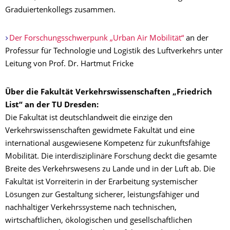
Graduiertenkollegs zusammen.
Der Forschungsschwerpunk „Urban Air Mobilität“
an der
Professur für Technologie und Logistik des Luftverkehrs unter
Leitung von Prof. Dr. Hartmut Fricke
Über die Fakultät Verkehrswissenschaften „Friedrich
List“ an der TU Dresden:
Die Fakultät ist deutschlandweit die einzige den
Verkehrswissenschaften gewidmete Fakultät und eine
international ausgewiesene Kompetenz für zukunftsfähige
Mobilität. Die interdisziplinäre Forschung deckt die gesamte
Breite des Verkehrswesens zu Lande und in der Luft ab. Die
Fakultät ist Vorreiterin in der Erarbeitung systemischer
Lösungen zur Gestaltung sicherer, leistungsfähiger und
nachhaltiger Verkehrssysteme nach technischen,
wirtschaftlichen, ökologischen und gesellschaftlichen