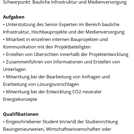
Schwerpunkt: Bauliche Infrastruktur und Medienversorgung
Aufgaben
• Unterstützung des Senior Experten im Bereich bauliche
Infrastruktur, Hochbauprojekte und der Medienversorgung
• Mitarbeit in einzelnen internen Bauprojekten und
Kommunikation mit den Projektbeteiligten
• Erstellen von Übersichten innerhalb der Projektentwicklung
• Zusammenführen von Informationen und Erstellen von
Unterlagen
• Mitwirkung bei der Bearbeitung von Anfragen und
Erarbeitung von Lösungsvorschlägen
• Mitwirkung bei der Entwicklung CO2-neutraler
Energiekonzepte
Qualifikationen
• Eingeschriebener Student (m/w/d) der Studienrichtung
Bauingenieurwesen, Wirtschaftswissenschaften oder