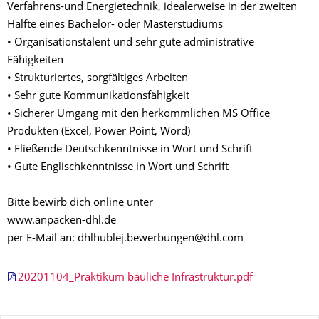
Verfahrens-und Energietechnik, idealerweise in der zweiten
Hälfte eines Bachelor- oder Masterstudiums
• Organisationstalent und sehr gute administrative
Fähigkeiten
• Strukturiertes, sorgfältiges Arbeiten
• Sehr gute Kommunikationsfähigkeit
• Sicherer Umgang mit den herkömmlichen MS Office
Produkten (Excel, Power Point, Word)
• Fließende Deutschkenntnisse in Wort und Schrift
• Gute Englischkenntnisse in Wort und Schrift
Bitte bewirb dich online unter
www.anpacken-dhl.de
per E-Mail an: dhlhublej.bewerbungen@dhl.com
20201104_Praktikum bauliche Infrastruktur.pdf