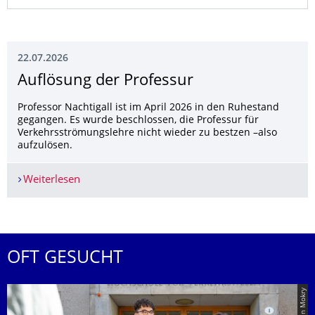
22.07.2026
Auflösung der Professur
Professor Nachtigall ist im April 2026 in den Ruhestand
gegangen. Es wurde beschlossen, die Professur für
Verkehrsströmungslehre nicht wieder zu bestzen –also
aufzulösen.
Weiterlesen
Auflösung der Professur
OFT GESUCHT