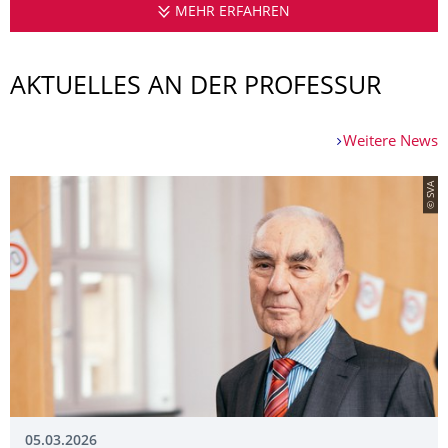
MEHR ERFAHREN
PROFESSUR FÜR GES
AKTUELLES AN DER PROFESSUR
Weitere News
© SVA
05.03.2026