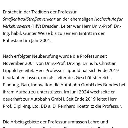
Er steht in der Tradition der Professur
Straßenbau/Straßenverkehr
an der ehemaligen
Hochschule für
Verkehrswesen
(HfV) Dresden. Leiter war Herr Univ.-Prof. Dr.-
Ing. habil. Günter Weise bis zu seinem Eintritt in den
Ruhestand im Jahr 2001.
Nach erfolgter Neuberufung wurde die Professur seit
November 2001 von Univ.-Prof. Dr.-Ing. Dr. e. h. Christian
Lippold geleitet. Herr Professor Lippold hat sich Ende 2019
beurlauben lassen, um als Leiter des Geschäftsbereichs
Planung, Bau, Innovation die Autobahn GmbH des Bundes bei
ihrem Aufbau zu unterstützen. Im Juni 2024 wechselte er
dauerhaft zur Autobahn GmbH. Seit Ende 2019 leitet Herr
Prof. Dipl.-Ing. Ltd. BD a. D. Reinhard Koettnitz die Professur.
Die Arbeitsgebiete der Professur umfassen Lehre und