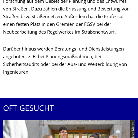
Forschung auf dem Gebiet der Planung und des Entwurfes
von Straßen. Dazu zählen die Erfassung und Bewertung von
Straßen bzw. Straßennetzen. Außerdem hat die Professur
einen festen Platz in den Gremien der FGSV bei der
Neubearbeitung des Regelwerkes im Straßenentwurf.
Darüber hinaus werden Beratungs- und Dienstleistungen
angeboten, z. B. bei Planungsmaßnahmen, bei
Sicherheitsaudits oder bei der Aus- und Weiterbildung von
Ingenieuren.
OFT GESUCHT