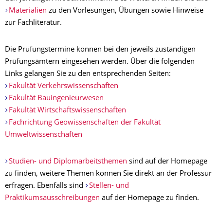
Materialien
zu den Vorlesungen, Übungen sowie Hinweise
zur Fachliteratur.
Die Prüfungstermine können bei den jeweils zuständigen
Prüfungsämtern eingesehen werden. Über die folgenden
Links gelangen Sie zu den entsprechenden Seiten:
Fakultät Verkehrswissenschaften
Fakultät Bauingenieurwesen
Fakultät Wirtschaftswissenschaften
Fachrichtung Geowissenschaften der Fakultät
Umweltwissenschaften
Studien- und Diplomarbeitsthemen
sind auf der Homepage
zu finden, weitere Themen können Sie direkt an der Professur
erfragen. Ebenfalls sind
Stellen- und
Praktikumsausschreibungen
auf der Homepage zu finden.