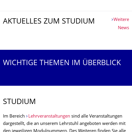
Weitere
AKTUELLES ZUM STUDIUM
News
Weitere News
WICHTIGE THEMEN IM ÜBERBLICK
STUDIUM
Im Bereich
Lehrveranstaltungen
sind alle Veranstaltungen
dargestellt, die an unserem Lehrstuhl angeboten werden mit
den jeweiligen Modulnummern. Des Weiteren finden Sie alle