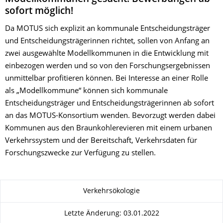
sofort möglich!
Da MOTUS sich explizit an kommunale Entscheidungsträger
und Entscheidungsträgerinnen richtet, sollen von Anfang an
zwei ausgewählte Modellkommunen in die Entwicklung mit
einbezogen werden und so von den Forschungsergebnissen
unmittelbar profitieren können. Bei Interesse an einer Rolle
als „Modellkommune“ können sich kommunale
Entscheidungsträger und Entscheidungsträgerinnen ab sofort
an das MOTUS-Konsortium wenden. Bevorzugt werden dabei
Kommunen aus den Braunkohlerevieren mit einem urbanen
Verkehrssystem und der Bereitschaft, Verkehrsdaten für
Forschungszwecke zur Verfügung zu stellen.
Zu dieser Seite
Verkehrsökologie
Letzte Änderung: 03.01.2022