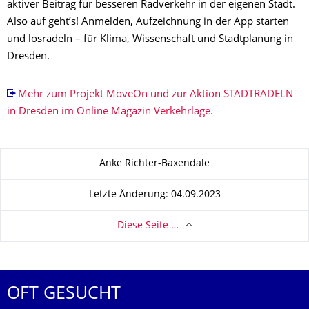
aktiver Beitrag für besseren Radverkehr in der eigenen Stadt.
Also auf geht’s! Anmelden, Aufzeichnung in der App starten
und losradeln – für Klima, Wissenschaft und Stadtplanung in
Dresden.
Mehr zum Projekt MoveOn und zur Aktion STADTRADELN
in Dresden im Online Magazin Verkehrlage.
Zu dieser Seite
Anke Richter-Baxendale
Letzte Änderung: 04.09.2023
Diese Seite …
OFT GESUCHT