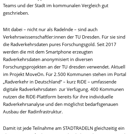
Teams und der Stadt im kommunalen Vergleich gut
geschrieben.
Mit dabei – nicht nur als Radelnde – sind auch
Verkehrswissenschaftler:innen der TU Dresden. Für sie sind
die Radverkehrsdaten pures Forschungsgold. Seit 2017
werden die mit dem Smartphone erzeugten
Radverkehrsdaten anonymisiert in diversen
Forschungsprojekten an der TU dresden verwendet. Aktuell
im Projekt MoveOn. Für 2.500 Kommunen stehen im Portal
„Radverkehr in Deutschland“ – kurz RiDE – umfassende
digitale Radverkehrsdaten zur Verfügung. 400 Kommunen
nutzen die RiDE-Plattform bereits für ihre individuelle
Radverkehrsanalyse und den möglichst bedarfsgenauen
Ausbau der Radinfrastruktur.
Damit ist jede Teilnahme am STADTRADELN gleichzeitig ein