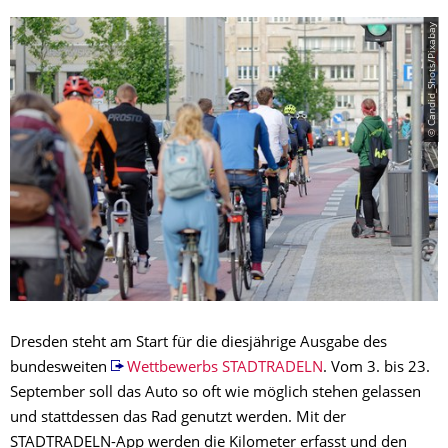
© Candid_Shots/Pixabay
Dresden steht am Start für die diesjährige Ausgabe des
bundesweiten
Wettbewerbs STADTRADELN
. Vom 3. bis 23.
September soll das Auto so oft wie möglich stehen gelassen
und stattdessen das Rad genutzt werden. Mit der
STADTRADELN-App werden die Kilometer erfasst und den