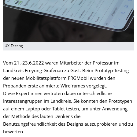
UX-Testing
Vom 21.-23.6.2022 waren Mitarbeiter der Professur im
Landkreis Freyung-Grafenau zu Gast. Beim Prototyp-Testing
der neuen Mobilitätsplattform FRGMobil wurden den
Probanden erste animierte Wireframes vorgelegt.
Diese Expert:innen vertraten dabei unterschiedliche
Interessengruppen im Landkreis. Sie konnten den Prototypen
auf einem Laptop oder Tablet testen, um unter Anwendung
der Methode des lauten Denkens die
Benutzungsfreundlichkeit des Designs auszuprobieren und zu
bewerten.