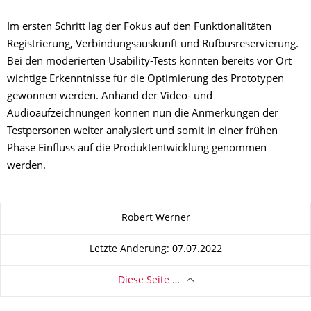
Im ersten Schritt lag der Fokus auf den Funktionalitäten
Registrierung, Verbindungsauskunft und Rufbusreservierung.
Bei den moderierten Usability-Tests konnten bereits vor Ort
wichtige Erkenntnisse für die Optimierung des Prototypen
gewonnen werden. Anhand der Video- und
Audioaufzeichnungen können nun die Anmerkungen der
Testpersonen weiter analysiert und somit in einer frühen
Phase Einfluss auf die Produktentwicklung genommen
werden.
Zu dieser Seite
Robert Werner
Letzte Änderung: 07.07.2022
Diese Seite …