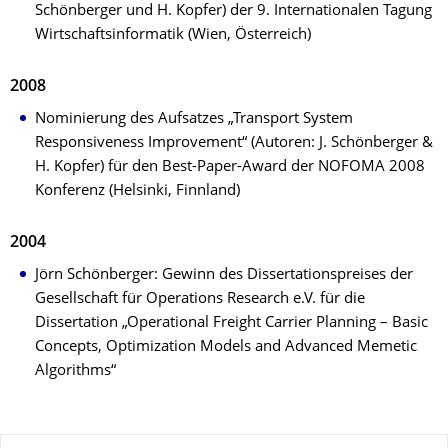
Schönberger und H. Kopfer) der 9. Internationalen Tagung
Wirtschaftsinformatik (Wien, Österreich)
2008
Nominierung des Aufsatzes „Transport System
Responsiveness Improvement“ (Autoren: J. Schönberger &
H. Kopfer) für den Best-Paper-Award der NOFOMA 2008
Konferenz (Helsinki, Finnland)
2004
Jörn Schönberger: Gewinn des Dissertationspreises der
Gesellschaft für Operations Research e.V. für die
Dissertation „Operational Freight Carrier Planning – Basic
Concepts, Optimization Models and Advanced Memetic
Algorithms“
Zu dieser Seite