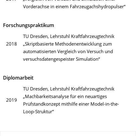
Vorderachse in einem Fahrzeugachshydropulser“
Forschungspraktikum
TU Dresden, Lehrstuhl Kraftfahrzeugtechnik
2018
„Skriptbasierte Methodenentwicklung zum
automatisierten Vergleich von Versuch und
versuchsdatengespeister Simulation“
Diplomarbeit
TU Dresden, Lehrstuhl Kraftfahrzeugtechnik
„Machbarkeitsanalyse für ein neuartiges
2019
Prüfstandkonzept mithilfe einer Model-in-the-
Loop-Struktur“
Zu dieser Seite