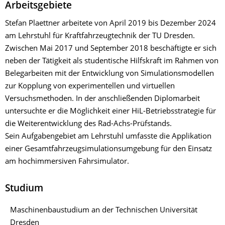
Arbeitsgebiete
Stefan Plaettner arbeitete von April 2019 bis Dezember 2024
am Lehrstuhl für Kraftfahrzeugtechnik der TU Dresden.
Zwischen Mai 2017 und September 2018 beschäftigte er sich
neben der Tätigkeit als studentische Hilfskraft im Rahmen von
Belegarbeiten mit der Entwicklung von Simulationsmodellen
zur Kopplung von experimentellen und virtuellen
Versuchsmethoden. In der anschließenden Diplomarbeit
untersuchte er die Möglichkeit einer HiL-Betriebsstrategie für
die Weiterentwicklung des Rad-Achs-Prüfstands.
Sein Aufgabengebiet am Lehrstuhl umfasste die Applikation
einer Gesamtfahrzeugsimulationsumgebung für den Einsatz
am hochimmersiven Fahrsimulator.
Studium
Maschinenbaustudium an der Technischen Universität
Dresden