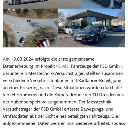
Am 19.03.2024 erfolgte die erste gemeinsame
Datenerhebung im Projekt
SivaS
. Fahrzeuge der FSD GmbH,
darunter ein Messtechnik-Versuchsträger, stellten zusammen
verschiedene Verkehrssituationen mit Radfahrer-Beteiligung
an einer Kreuzung nach. Diese Situationen wurden durch die
Verkehrskameras und die Kameradrohne der TU Dresden aus
der Außenperspektive aufgenommen. Der Messtechnik-
Versuchsträger der FSD GmbH erfasste Bewegungs- und
Umfelddaten aus der Sicht eines beteiligten Fahrzeugs. Die
aufgenommenen Daten werden nun weiterverarbeitet, sodass