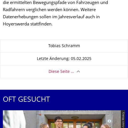
die ermittelten Bewegungspfade von Fahrzeugen und
Radfahrern verglichen werden können. Weitere
Datenerhebungen sollen im Jahresverlauf auch in
Hoyerswerda stattfinden.
Zu dieser Seite
Tobias Schramm
Letzte Änderung: 05.02.2025
Diese Seite …
OFT GESUCHT