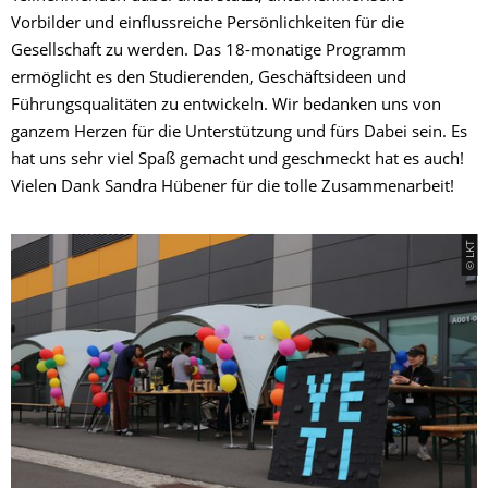
Vorbilder und einflussreiche Persönlichkeiten für die
Gesellschaft zu werden. Das 18-monatige Programm
ermöglicht es den Studierenden, Geschäftsideen und
Führungsqualitäten zu entwickeln. Wir bedanken uns von
ganzem Herzen für die Unterstützung und fürs Dabei sein. Es
hat uns sehr viel Spaß gemacht und geschmeckt hat es auch!
Vielen Dank Sandra Hübener für die tolle Zusammenarbeit!
© LKT