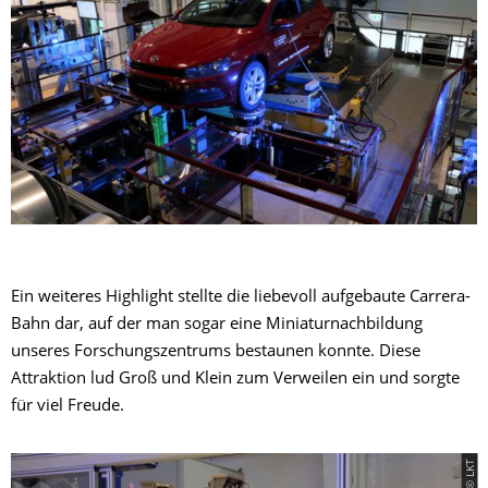
Ein weiteres Highlight stellte die liebevoll aufgebaute Carrera-
Bahn dar, auf der man sogar eine Miniaturnachbildung
unseres Forschungszentrums bestaunen konnte. Diese
Attraktion lud Groß und Klein zum Verweilen ein und sorgte
für viel Freude.
© LKT