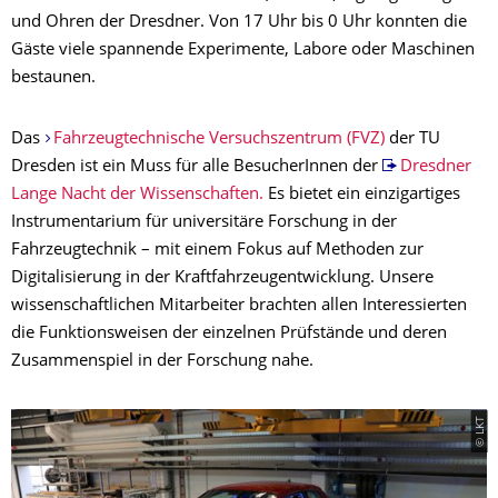
und Ohren der Dresdner. Von 17 Uhr bis 0 Uhr konnten die
Gäste viele spannende Experimente, Labore oder Maschinen
bestaunen.
Das
Fahrzeugtechnische Versuchszentrum (FVZ)
der TU
Dresden ist ein Muss für alle BesucherInnen der
Dresdner
Lange Nacht der Wissenschaften.
Es bietet ein einzigartiges
Instrumentarium für universitäre Forschung in der
Fahrzeugtechnik – mit einem Fokus auf Methoden zur
Digitalisierung in der Kraftfahrzeugentwicklung. Unsere
wissenschaftlichen Mitarbeiter brachten allen Interessierten
die Funktionsweisen der einzelnen Prüfstände und deren
Zusammenspiel in der Forschung nahe.
© LKT