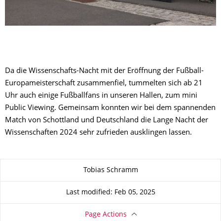
Da die Wissenschafts-Nacht mit der Eröffnung der Fußball-
Europameisterschaft zusammenfiel, tummelten sich ab 21
Uhr auch einige Fußballfans in unseren Hallen, zum mini
Public Viewing. Gemeinsam konnten wir bei dem spannenden
Match von Schottland und Deutschland die Lange Nacht der
Wissenschaften 2024 sehr zufrieden ausklingen lassen.
About this page
Tobias Schramm
Last modified: Feb 05, 2025
Page Actions