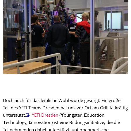
Doch auch für das leibliche Wohl wurde gesorgt. Ein großer
Teil des YETI-Teams Dresden hat uns vor Ort am Grill tatkräftig
unterstützt.
YETI Dresden
(𝗬oungster, 𝗘ducation,
𝗧echnology, 𝗜nnovation) ist eine Bildungsinitiative, die die
Teilnehmenden dabei unterstützt, unternehmerische