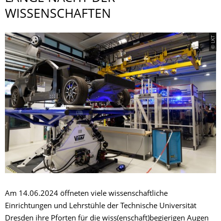
WISSENSCHAFTEN
© LKT
Am 14.06.2024 öffneten viele wissenschaftliche
Einrichtungen und Lehrstühle der Technische Universität
Dresden ihre Pforten für die wiss(enschaft)begierigen Augen