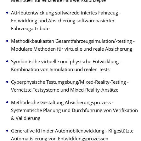
Methoden für effiziente Fahrwerkskonzepte
Attributentwicklung softwaredefiniertes Fahrzeug -
Entwicklung und Absicherung softwarebasierter
Fahrzeugattribute
Methodikbaukasten Gesamtfahrzeugsimulation/-testing -
Modulare Methoden für virtuelle und reale Absicherung
Symbiotische virtuelle und physische Entwicklung -
Kombination von Simulation und realen Tests
Cyberphysische Testumgebung/Mixed-Reality-Testing -
Vernetzte Testsysteme und Mixed-Reality-Ansätze
Methodische Gestaltung Absicherungsprozess -
Systematische Planung und Durchführung von Verifikation
& Validierung
Generative KI in der Automobilentwicklung - KI-gestützte
Automatisierung von Entwicklungsprozessen