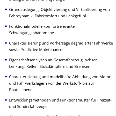
Grundauslegung, Objektivierung und Virtualisierung von
Fahrdynamik, Fahrkomfort und Lenkgefühl
Funktionalmodelle komfortrelevanter
Schwingungsphänomene
Charakterisierung und Vorhersage degradierter Fahrwerke
sowie Predictive Maintenance
Eigenschaftsanalysen an Gesamtfahrzeug, Achsen,
Lenkung, Reifen, Stoßdämpfern und Bremsen
Charakterisierung und modellhafte Abbildung von Motor-
und Fahrwerkslagern von der Werkstoff- bis zur
Bauteilebene
Entwicklungsmethoden und Funktionsmuster für Freizeit-
und Sonderfahrzeuge