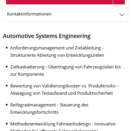
Kontaktinformationen
Automotive Systems Engineering
Anforderungsmanagement und Zielableitung -
Strukturierte Ableitung von Entwicklungszielen
Zielkaskadierung - Übertragung von Fahrzeugzielen bis
zur Komponente
Bewertung von Validierungskosten vs. Produktrisiko -
Abwägung von Testaufwand und Produktsicherheit
Reifegradmanagement - Steuerung des
Entwicklungsfortschritts
Methodenentwicklung Fahrwerksdesign - Innovative