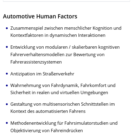
Automotive Human Factors
Zusammenspiel zwischen menschlicher Kognition und
Kontextfaktoren in dynamischen Interaktionen
Entwicklung von modularen / skalierbaren kognitiven
Fahrerverhaltensmodellen zur Bewertung von
Fahrerassistenzsystemen
Antizipation im Straßenverkehr
Wahrnehmung von Fahrdynamik, Fahrkomfort und
Sicherheit in realen und virtuellen Umgebungen
Gestaltung von multisensorischen Schnittstellen im
Kontext des automatisierten Fahrens
Methodenentwicklung für Fahrsimulatorstudien und
Objektivierung von Fahreindrücken