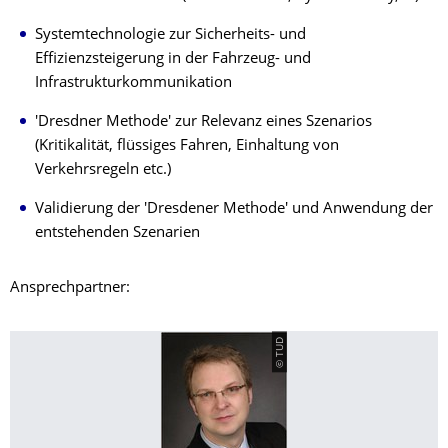
Systemtechnologie zur Sicherheits- und
Effizienzsteigerung in der Fahrzeug- und
Infrastrukturkommunikation
'Dresdner Methode' zur Relevanz eines Szenarios
(Kritikalität, flüssiges Fahren, Einhaltung von
Verkehrsregeln etc.)
Validierung der 'Dresdener Methode' und Anwendung der
entstehenden Szenarien
Ansprechpartner:
© TUD