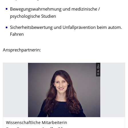
Bewegungswahrnehmung und medizinische /
psychologische Studien
Sicherheitsbewertung und Unfallprävention beim autom.
Fahren
Ansprechpartnerin:
© A. Dix
Wissenschaftliche Mitarbeiterin