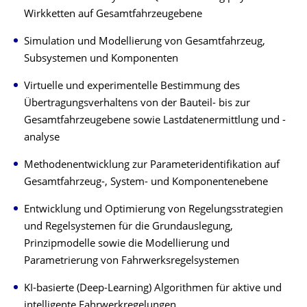
Wirkketten auf Gesamtfahrzeugebene
Simulation und Modellierung von Gesamtfahrzeug,
Subsystemen und Komponenten
Virtuelle und experimentelle Bestimmung des
Übertragungsverhaltens von der Bauteil- bis zur
Gesamtfahrzeugebene sowie Lastdatenermittlung und -
analyse
Methodenentwicklung zur Parameteridentifikation auf
Gesamtfahrzeug-, System- und Komponentenebene
Entwicklung und Optimierung von Regelungsstrategien
und Regelsystemen für die Grundauslegung,
Prinzipmodelle sowie die Modellierung und
Parametrierung von Fahrwerksregelsystemen
KI-basierte (Deep-Learning) Algorithmen für aktive und
intelligente Fahrwerkregelungen